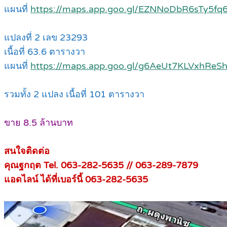
แผนที่
https://maps.app.goo.gl/EZNNoDbR6sTy5fq
แปลงที่ 2 เลข 23293
เนื้อที่ 63.6 ตารางวา
แผนที่
https://maps.app.goo.gl/g6AeUt7KLVxhReS
รวมทั้ง 2 แปลง เนื้อที่ 101 ตารางวา
ขาย 8.5 ล้านบาท
สนใจติดต่อ
คุณฐกฤต Tel. 063-282-5635 //
063-289-7879
แอดไลน์ ได้ที่เบอร์นี้ 063-282-5635