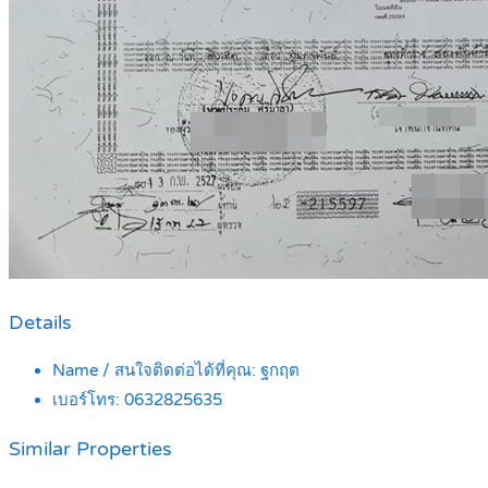
Details
Name / สนใจติดต่อได้ที่คุณ:
ฐกฤต
เบอร์โทร:
0632825635
Similar Properties