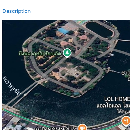
Description