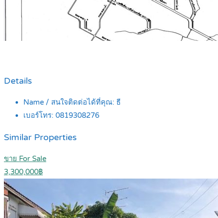
Details
Name / สนใจติดต่อได้ที่คุณ:
ธี
เบอร์โทร:
0819308276
Similar Properties
ขาย For Sale
3,300,000฿