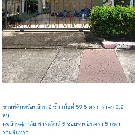
ขายที่ดินพร้อมบ้าน 2 ชั้น เนื้อที่ 59.5 ตรว. ราคา 9.2
ลบ.
หมู่บ้านศุภาลัย พาร์ควิลล์ 5 ซอยรามอินทรา 5 ถนน
รามอินทรา