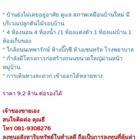
* บ้านยังไม่เคยอยู่อาศัย ดูแล สภาพเหมือนบ้านใหม่ มี
บริเวณปลูกต้นไม้รอบบ้าน
* 4 ห้องนอน 4 ห้องน้ำ /1 ห้องแต่งตัว 1 ห้องแม่บ้าน 1
ห้องเก็บของ
* ใกล้ถนนเทพารักษ์ ห้างบิ๊กซี ห้างเซนทรัล โรงพยาบาล
* กำลังมีโครงการก่อสร้างถนนขนาดใหญ่ผ่านหน้า
หมู่บ้าน
* การเดินทางสะดวก เข้าออกได้หลายทาง
ราคา 9.2 ล้าน ต่อรองได้
เจ้าของขายเอง
สนใจติดต่อ คุณธี
โทร 081-9308276
ลงทุนอสังหาริมทรัพย์ในทำเลดี ถือเป็นการลงทุนที่คุ้มค่า