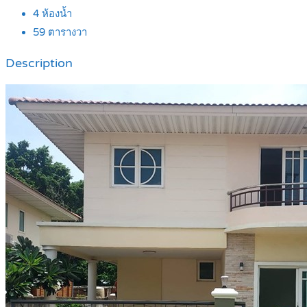
4
ห้องน้ำ
59
ตารางวา
Description