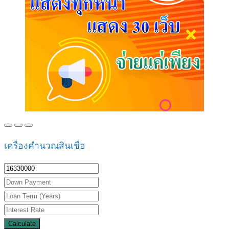
เครื่องคำนวณสินเชื่อ
Calculate