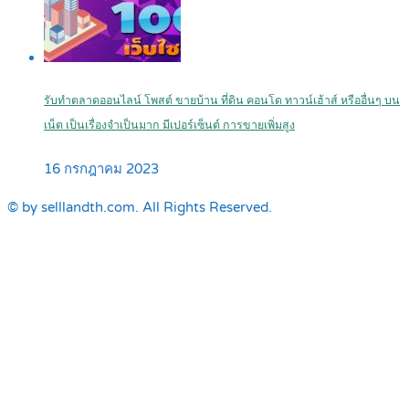
รับทำตลาดออนไลน์ โพสต์ ขายบ้าน ที่ดิน คอนโด ทาวน์เฮ้าส์ หรืออื่นๆ บน
เน็ต เป็นเรื่องจำเป็นมาก มีเปอร์เซ็นต์ การขายเพิ่มสูง
16 กรกฎาคม 2023
© by selllandth.com. All Rights Reserved.