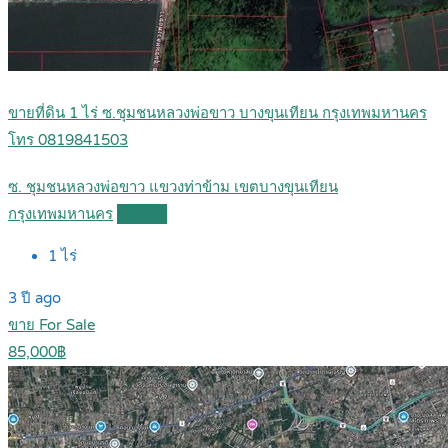
ขายที่ดิน 1 ไร่ ซ.ชุมชนหลวงพ่อขาว บางขุนเทียน กรุงเทพมหานคร
โทร 0819841503
ซ. ชุมชนหลวงพ่อขาว แขวงท่าข้าม เขตบางขุนเทียน
กรุงเทพมหานคร
Details
1
ไร่
3 ปี ago
ขาย For Sale
85,000฿