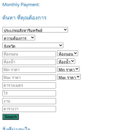
Monthly Payment:
ค้นหา ที่คุณต้องการ
Search
สิ่งที่น่าสนใจ