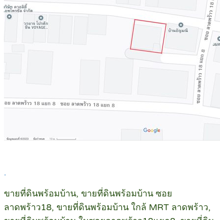
.
ขายที่ดินพร้อมบ้าน, ขายที่ดินพร้อมบ้าน ซอย
ลาดพร้าว18, ขายที่ดินพร้อมบ้าน ใกล้ MRT ลาดพร้าว,