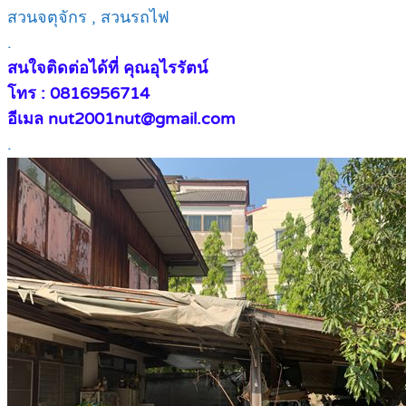
สวนจตุจักร , สวนรถไฟ
.
สนใจติดต่อได้ที่ คุณอุไรรัตน์
โทร : 0816956714
อีเมล nut2001nut@gmail.com
.