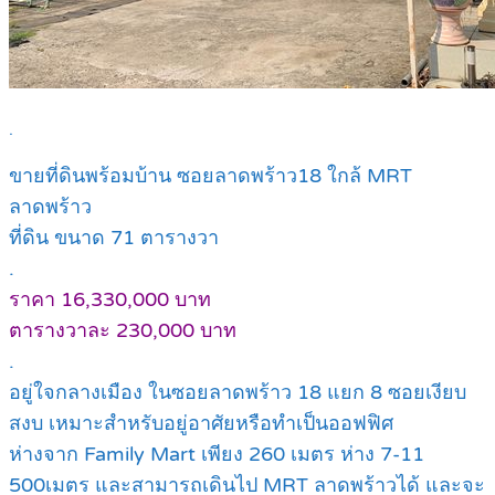
.
ขายที่ดินพร้อมบ้าน ซอยลาดพร้าว18 ใกล้ MRT
ลาดพร้าว
ที่ดิน ขนาด 71 ตารางวา
.
ราคา 16,330,000 บาท
ตารางวาละ 230,000 บาท
.
อยู่ใจกลางเมือง ในซอยลาดพร้าว 18 แยก 8 ซอยเงียบ
สงบ เหมาะสำหรับอยู่อาศัยหรือทำเป็นออฟฟิศ
ห่างจาก Family Mart เพียง 260 เมตร ห่าง 7-11
500เมตร และสามารถเดินไป MRT ลาดพร้าวได้ และจะ