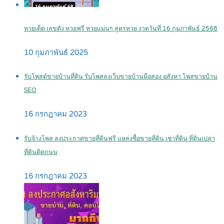
หวยเด็ด เลขดัง หวยฟรี หวยแม่นๆ สูตรหวย งวดวันที่ 16 กุมภาพันธ์ 2568
10 กุมภาพันธ์ 2025
รับโพสต์ขายบ้านที่ดิน รับโพสลงเว็บขายบ้านมือสอง อสังหา โพสขายบ้าน
SEO
16 กรกฎาคม 2023
รับจ้างโพส ลงประกาศขายที่ดินฟรี แหล่งซื้อขายที่ดิน เช่าที่ดิน ที่ดินเปล่า
ที่ดินติดถนน
16 กรกฎาคม 2023