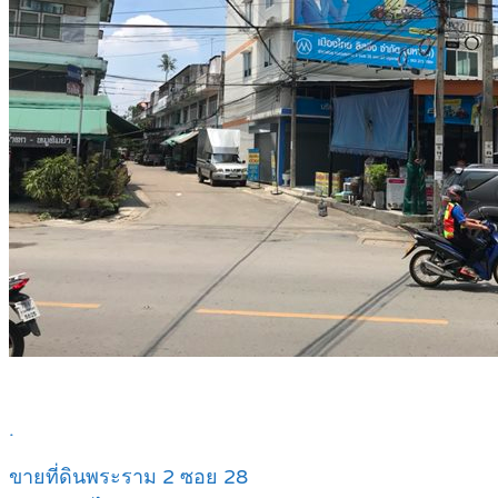
.
ขายที่ดินพระราม 2 ซอย 28