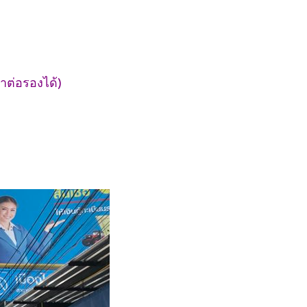
าต่อรองได้)