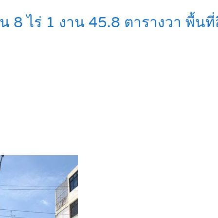
 8 ไร่ 1 งาน 45.8 ตารางวา พื้นท