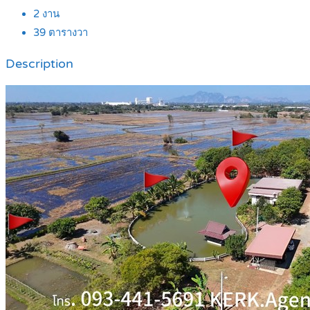
2
งาน
39
ตารางวา
Description