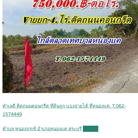
ทำเลดี ติดถนนคอนกรีต ที่ดินถูก แบ่งจ่ายได้ ที่หนองแค. T.062-
1574449
ตำบล หนองจรเข้ อำเภอหนองแค สระบุรี
Details