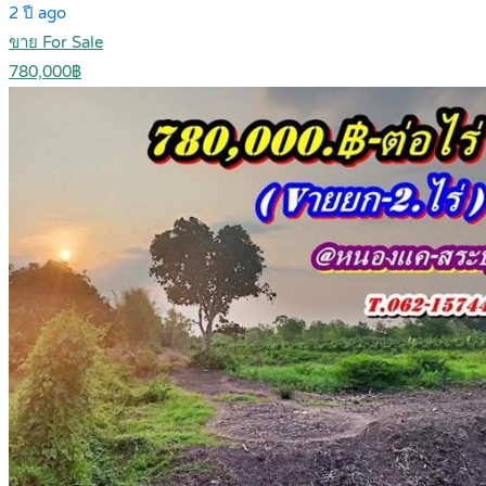
2 ปี ago
ขาย For Sale
780,000฿