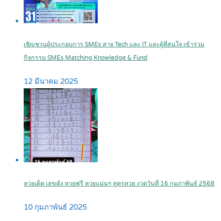
เชิญชวนผู้ประกอบการ SMEs สาย Tech และ IT และผู้ที่สนใจ เข้าร่วม
กิจกรรม SMEs Matching Knowledge & Fund
12 มีนาคม 2025
หวยเด็ด เลขดัง หวยฟรี หวยแม่นๆ สูตรหวย งวดวันที่ 16 กุมภาพันธ์ 2568
10 กุมภาพันธ์ 2025