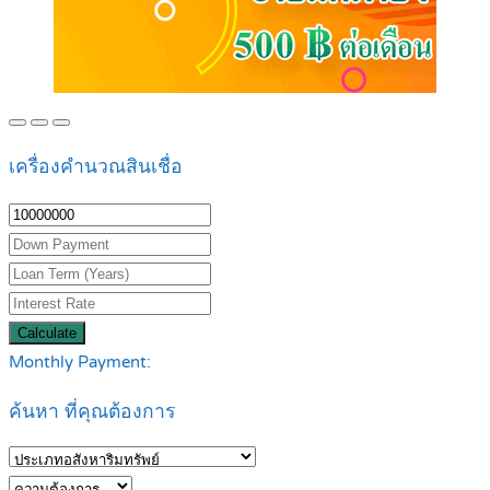
เครื่องคำนวณสินเชื่อ
Calculate
Monthly Payment:
ค้นหา ที่คุณต้องการ