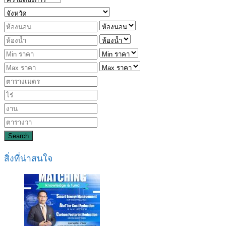
Search
สิ่งที่น่าสนใจ