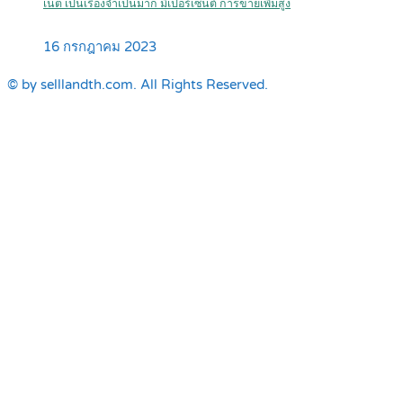
เน็ต เป็นเรื่องจำเป็นมาก มีเปอร์เซ็นต์ การขายเพิ่มสูง
16 กรกฎาคม 2023
© by selllandth.com. All Rights Reserved.