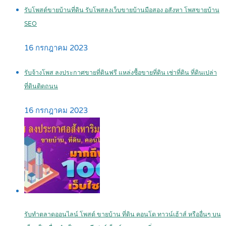
รับโพสต์ขายบ้านที่ดิน รับโพสลงเว็บขายบ้านมือสอง อสังหา โพสขายบ้าน
SEO
16 กรกฎาคม 2023
รับจ้างโพส ลงประกาศขายที่ดินฟรี แหล่งซื้อขายที่ดิน เช่าที่ดิน ที่ดินเปล่า
ที่ดินติดถนน
16 กรกฎาคม 2023
รับทำตลาดออนไลน์ โพสต์ ขายบ้าน ที่ดิน คอนโด ทาวน์เฮ้าส์ หรืออื่นๆ บน