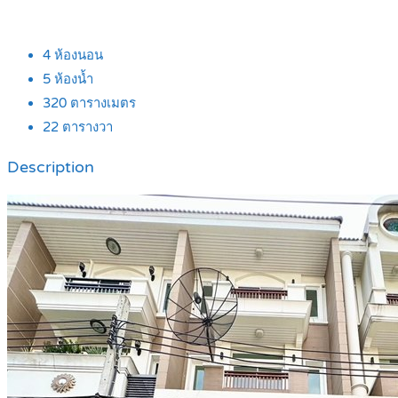
4
ห้องนอน
5
ห้องน้ำ
320
ตารางเมตร
22
ตารางวา
Description