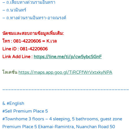
– ถ.เลียบทางด่วนรามอินทรา
– ถ.นวมินทร์
– ถ.ทางด่วนรามอินทรา-อาจณรงค์
.
นัดชมและสอบถามข้อมูลเพิ่มเติม:
โทร : 081-4220606 = K.เวล
Line iD : 081-4220606
Link Add Line :
https://line.me/ti/p/cw5ybcSGnF
.
โลเคชั่น
https://maps.app.goo.gl/TiRCFfWrVxtxkyNPA
.
____________________________________________
.
& #English
#Sell Premium Place 5
#Townhome 3 floors – 4 sleeping, 5 bathrooms, guest zone
Premium Place 5 Ekamai-Ramintra, Nuanchan Road 50