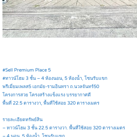
.
#Sell Premium Place 5
#ทาวน์โฮม 3 ชั้น – 4 ห้องนอน, 5 ห้องน้ำ, โซนรับแขก
พรีเมี่ยมเพลส5 เอกมัย-รามอินทรา ถ.นวลจันทร์50
โครงการสวย โครงสร้างแข็งแรง บรรยากาศดี
พื้นที่ 22.5 ตารางวา, พื้นที่ใช้สอย 320 ตารางเมตร
.
รายละเอียดทรัพย์สิน
– ทาวน์โฮม 3 ชั้น 22.5 ตารางวา. พื้นที่ใช้สอย 320 ตารางเมตร
– 4 นอน, 5 ห้องน้ำ, โซนรับแขก