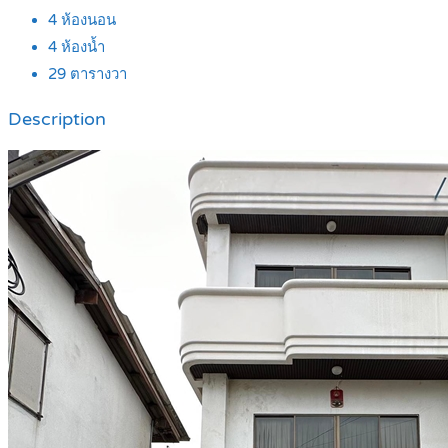
4
ห้องนอน
4
ห้องน้ำ
29
ตารางวา
Description