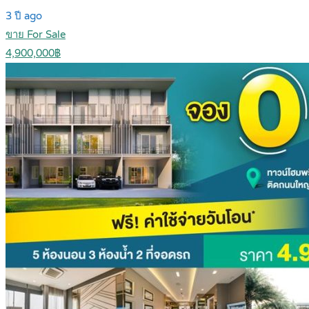
3 ปี ago
ขาย For Sale
4,900,000฿