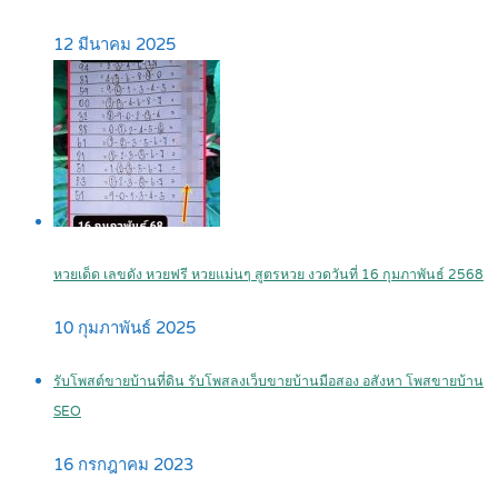
12 มีนาคม 2025
หวยเด็ด เลขดัง หวยฟรี หวยแม่นๆ สูตรหวย งวดวันที่ 16 กุมภาพันธ์ 2568
10 กุมภาพันธ์ 2025
รับโพสต์ขายบ้านที่ดิน รับโพสลงเว็บขายบ้านมือสอง อสังหา โพสขายบ้าน
SEO
16 กรกฎาคม 2023