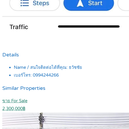
Details
Name / สนใจติดต่อได้ที่คุณ:
ธวัชชัย
เบอร์โทร:
0994244266
Similar Properties
ขาย For Sale
2,300,000฿