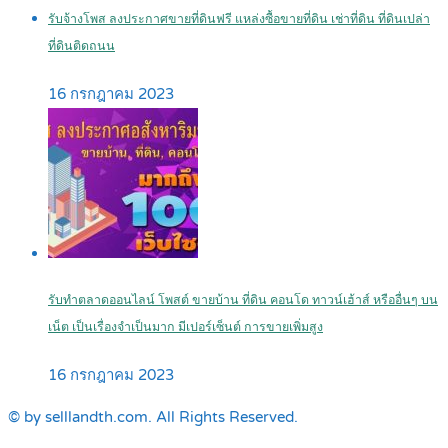
รับจ้างโพส ลงประกาศขายที่ดินฟรี แหล่งซื้อขายที่ดิน เช่าที่ดิน ที่ดินเปล่า
ที่ดินติดถนน
16 กรกฎาคม 2023
รับทำตลาดออนไลน์ โพสต์ ขายบ้าน ที่ดิน คอนโด ทาวน์เฮ้าส์ หรืออื่นๆ บน
เน็ต เป็นเรื่องจำเป็นมาก มีเปอร์เซ็นต์ การขายเพิ่มสูง
16 กรกฎาคม 2023
© by selllandth.com. All Rights Reserved.