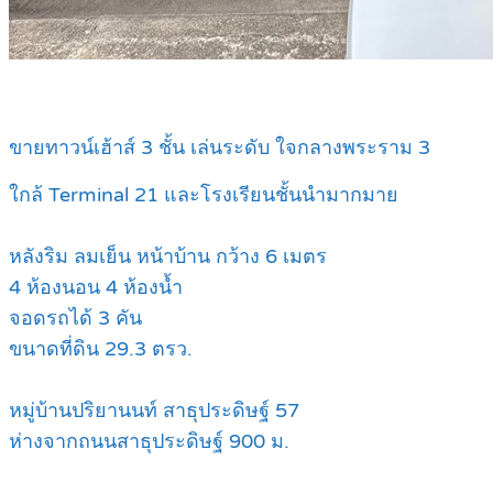
ขายทาวน์เฮ้าส์ 3 ชั้น เล่นระดับ ใจกลางพระราม 3
ใกล้ Terminal 21 และโรงเรียนชั้นนำมากมาย
หลังริม ลมเย็น หน้าบ้าน กว้าง 6 เมตร
4 ห้องนอน 4 ห้องน้ำ
จอดรถได้ 3 คัน
ขนาดที่ดิน 29.3 ตรว.
หมู่บ้านปริยานนท์ สาธุประดิษฐ์ 57
ห่างจากถนนสาธุประดิษฐ์ 900 ม.