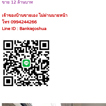
ขาย 12 ล้านบาท
เจ้าของบ้านขายเอง ไม่ผ่านนายหน้า
โทร 0994244266
Line ID : Bankiejoshua