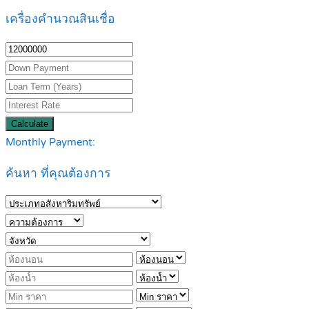
เครื่องคำนวณสินเชื่อ
Calculate
Monthly Payment:
ค้นหา ที่คุณต้องการ