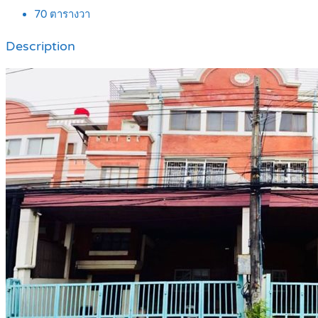
70
ตารางวา
Description