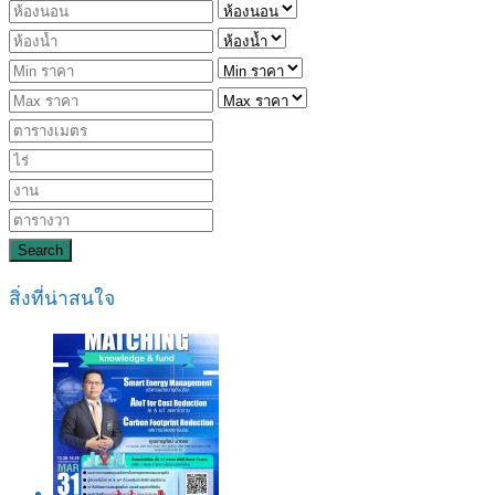
Search
สิ่งที่น่าสนใจ