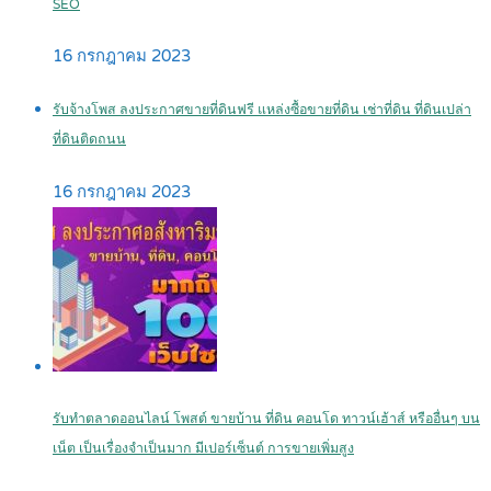
SEO
16 กรกฎาคม 2023
รับจ้างโพส ลงประกาศขายที่ดินฟรี แหล่งซื้อขายที่ดิน เช่าที่ดิน ที่ดินเปล่า
ที่ดินติดถนน
16 กรกฎาคม 2023
รับทำตลาดออนไลน์ โพสต์ ขายบ้าน ที่ดิน คอนโด ทาวน์เฮ้าส์ หรืออื่นๆ บน
เน็ต เป็นเรื่องจำเป็นมาก มีเปอร์เซ็นต์ การขายเพิ่มสูง