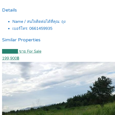
Details
Name / สนใจติดต่อได้ที่คุณ:
ถุง
เบอร์โทร:
0661459935
Similar Properties
Featured
ขาย For Sale
199,900฿