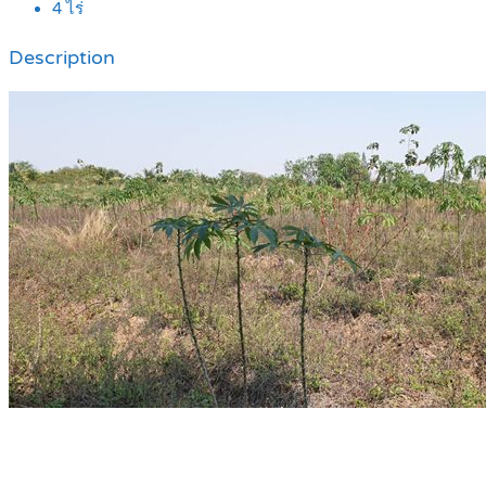
4
ไร่
Description
.