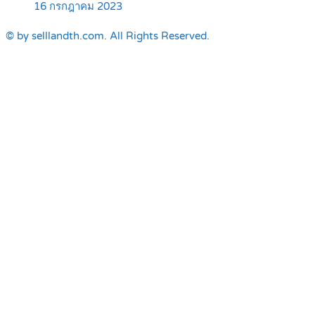
16 กรกฎาคม 2023
© by selllandth.com. All Rights Reserved.