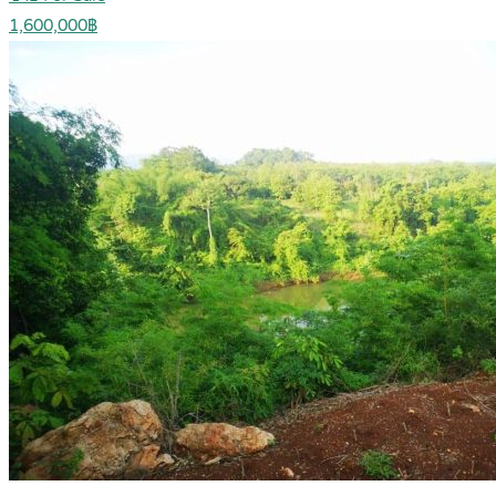
1,600,000฿