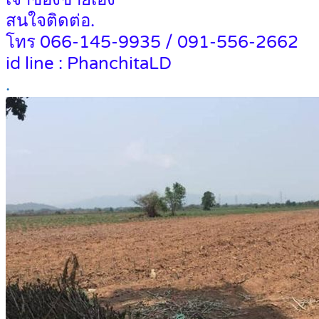
สนใจติดต่อ.
โทร 066-145-9935 / 091-556-2662
id line : PhanchitaLD
.