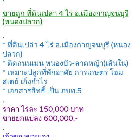
ขายถูก ที่ดินเปล่า 4 ไร่ อ.เมืองกาญจนบุรี
(หนองปลวก)
.
* ที่ดินเปล่า 4 ไร่ อ.เมืองกาญจนบุรี (หนอง
ปลวก)
* ติดถนนเมน หนองบัว-ลาดหญ้า(เส้นใน)
* เหมาะปลูกที่พักอาศัย การเกษตร โฮม
สเตย์ เก็งกำไร
* เอกสารสิทธิ์ เป็น ภบท.5
.
ราคา ไร่ละ 150,000 บาท
ขายยกแปลง 600,000.-
.
เจ้าของขายเอง