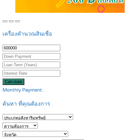
เครื่องคำนวณสินเชื่อ
Calculate
Monthly Payment:
ค้นหา ที่คุณต้องการ