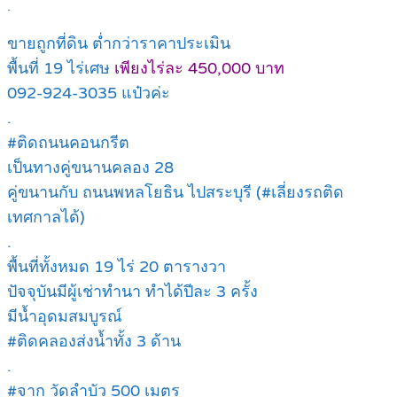
.
ขายถูกที่ดิน ต่ำกว่าราคาประเมิน
พื้นที่ 19 ไร่เศษ
เพียงไร่ละ 450,000 บาท
092-924-3035 แป๋วค่ะ
.
#ติดถนนคอนกรีต
เป็นทางคู่ขนานคลอง 28
คู่ขนานกับ ถนนพหลโยธิน ไปสระบุรี (#เลี่ยงรถติด
เทศกาลได้)
.
พื้นที่ทั้งหมด 19 ไร่ 20 ตารางวา
ปัจจุบันมีผู้เช่าทำนา ทำได้ปีละ 3 ครั้ง
มีน้ำอุดมสมบูรณ์
#ติดคลองส่งน้ำทั้ง 3 ด้าน
.
#จาก วัดลำบัว 500 เมตร