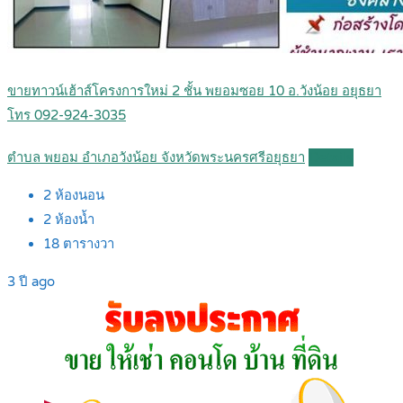
ขายทาวน์เฮ้าส์โครงการใหม่ 2 ชั้น พยอมซอย 10 อ.วังน้อย อยุธยา
โทร 092-924-3035
ตำบล พยอม อำเภอวังน้อย จังหวัดพระนครศรีอยุธยา
Details
2
ห้องนอน
2
ห้องน้ำ
18
ตารางวา
3 ปี ago