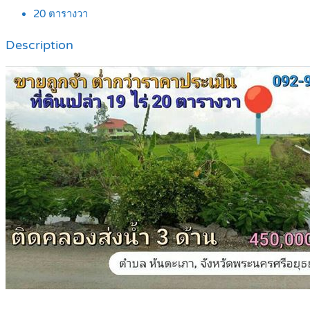
20
ตารางวา
Description