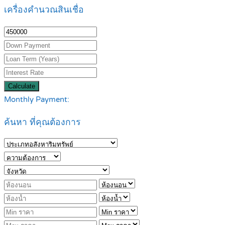
เครื่องคำนวณสินเชื่อ
Calculate
Monthly Payment:
ค้นหา ที่คุณต้องการ