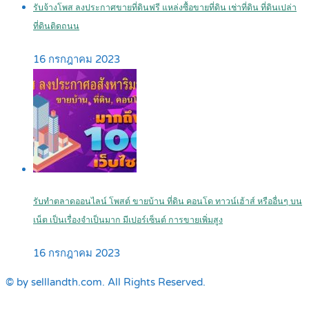
รับจ้างโพส ลงประกาศขายที่ดินฟรี แหล่งซื้อขายที่ดิน เช่าที่ดิน ที่ดินเปล่า
ที่ดินติดถนน
16 กรกฎาคม 2023
รับทำตลาดออนไลน์ โพสต์ ขายบ้าน ที่ดิน คอนโด ทาวน์เฮ้าส์ หรืออื่นๆ บน
เน็ต เป็นเรื่องจำเป็นมาก มีเปอร์เซ็นต์ การขายเพิ่มสูง
16 กรกฎาคม 2023
© by selllandth.com. All Rights Reserved.