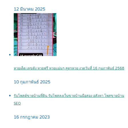
12 มีนาคม 2025
หวยเด็ด เลขดัง หวยฟรี หวยแม่นๆ สูตรหวย งวดวันที่ 16 กุมภาพันธ์ 2568
10 กุมภาพันธ์ 2025
รับโพสต์ขายบ้านที่ดิน รับโพสลงเว็บขายบ้านมือสอง อสังหา โพสขายบ้าน
SEO
16 กรกฎาคม 2023