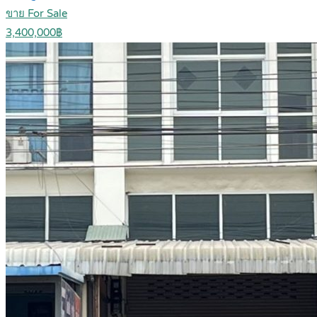
ขาย For Sale
3,400,000฿