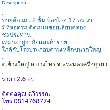
Description
.
ขายตึกแถว 2 ชั้น ห้องโล่ง 17 ตร.วา
มีที่จอดรถ ติดถนนซอยเลียบคลอง
ชลประทาน
เหมาะอยู่อาศัยเเละค้าขาย
ใกล้กับโรงประกอบคานเหล็กขนาดใหญ่
.
ต.ช้างใหญ่ อ.บางไทร จ.พระนครศรีอยุธยา
.
ราคา 2.6 ลบ
.
ติดต่อคุณ ฉวีวรรณ
โทร 0814768774
.