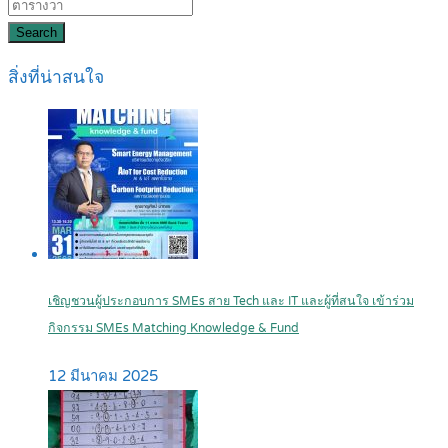
Search
สิ่งที่น่าสนใจ
เชิญชวนผู้ประกอบการ SMEs สาย Tech และ IT และผู้ที่สนใจ เข้าร่วม
กิจกรรม SMEs Matching Knowledge & Fund
12 มีนาคม 2025