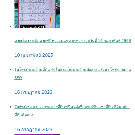
หวยเด็ด เลขดัง หวยฟรี หวยแม่นๆ สูตรหวย งวดวันที่ 16 กุมภาพันธ์ 2568
10 กุมภาพันธ์ 2025
รับโพสต์ขายบ้านที่ดิน รับโพสลงเว็บขายบ้านมือสอง อสังหา โพสขายบ้าน
SEO
16 กรกฎาคม 2023
รับจ้างโพส ลงประกาศขายที่ดินฟรี แหล่งซื้อขายที่ดิน เช่าที่ดิน ที่ดินเปล่า
ที่ดินติดถนน
16 กรกฎาคม 2023