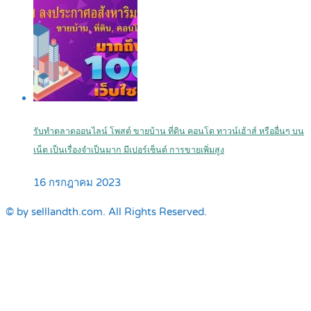
รับทำตลาดออนไลน์ โพสต์ ขายบ้าน ที่ดิน คอนโด ทาวน์เฮ้าส์ หรืออื่นๆ บน
เน็ต เป็นเรื่องจำเป็นมาก มีเปอร์เซ็นต์ การขายเพิ่มสูง
16 กรกฎาคม 2023
© by selllandth.com. All Rights Reserved.