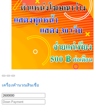
เครื่องคำนวณสินเชื่อ