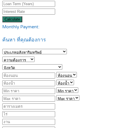
Calculate
Monthly Payment:
ค้นหา ที่คุณต้องการ