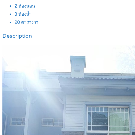
2
ห้องนอน
3
ห้องน้ำ
20
ตารางวา
Description