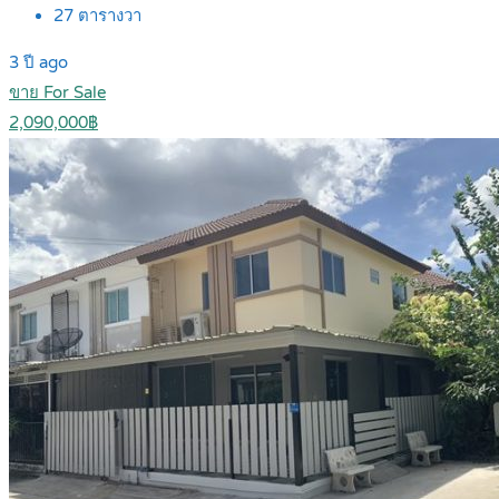
27
ตารางวา
3 ปี ago
ขาย For Sale
2,090,000฿