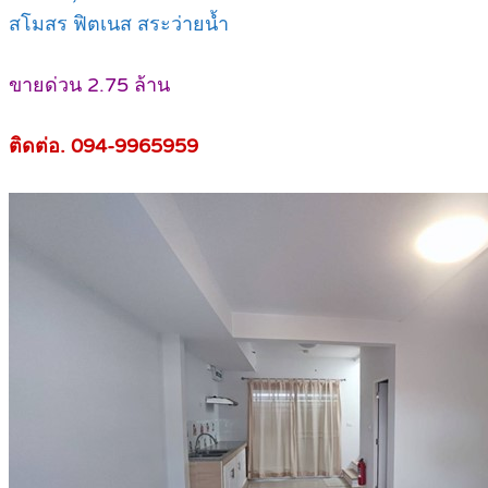
สโมสร ฟิตเนส สระว่ายน้ำ
ขายด่วน 2.75 ล้าน
ติดต่อ. 094-9965959