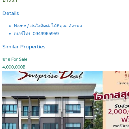
บางนา
Details
Name / สนใจติดต่อได้ที่คุณ:
อัครพล
เบอร์โทร:
0949965959
Similar Properties
ขาย For Sale
4,090,000฿