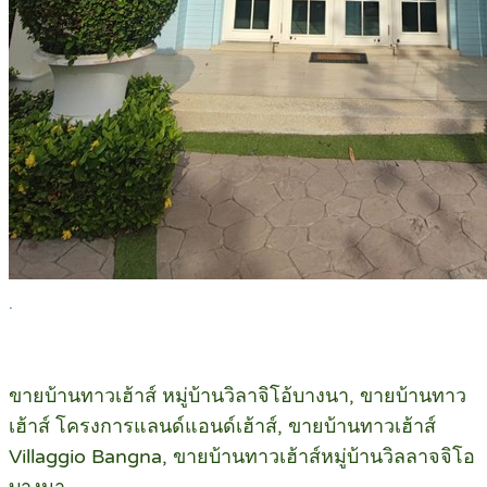
.
ขายบ้านทาวเฮ้าส์ หมู่บ้านวิลาจิโอ้บางนา, ขายบ้านทาว
เฮ้าส์ โครงการแลนด์แอนด์เฮ้าส์, ขายบ้านทาวเฮ้าส์
Villaggio Bangna, ขายบ้านทาวเฮ้าส์หมู่บ้านวิลลาจจิโอ