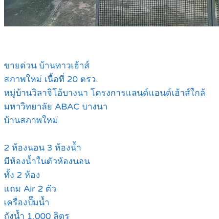
ข
ายด่วน บ้านทาวเฮ้าส์
สภาพใหม่ เนื้อที่ 20 ตรว.
หมู่บ้านวิลาจิโอ้บางนา โครงการแลนด์แอนด์เฮ้าส์ใกล้
มหาวิทยาลัย ABAC บางนา
บ้านสภาพใหม่
2 ห้องนอน 3 ห้องน้ำ
มีห้องน้ำในตัวห้องนอน
ทั้ง 2 ห้อง
แถม Air 2 ตัว
เครื่องปั๊มน้ำ
ถังน้ำ 1,000 ลิตร