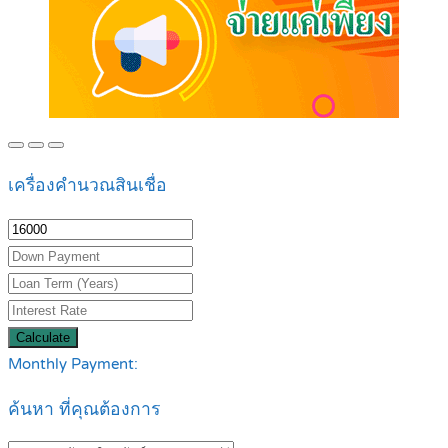
เครื่องคำนวณสินเชื่อ
Calculate
Monthly Payment:
ค้นหา ที่คุณต้องการ