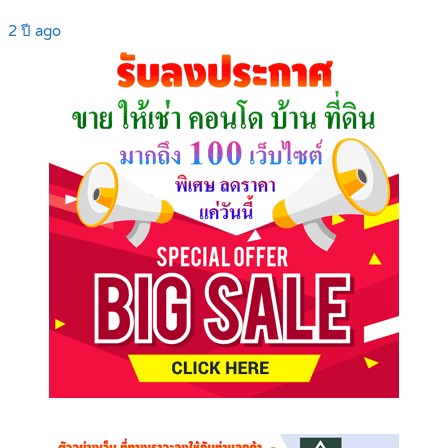
2 ปี ago