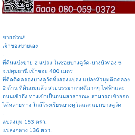
.
ขายด่วน!!
เจ้าของขายเอง
.
ที่ดินแบ่งขาย 2 แปลง ในซอยบางคูวัด-บางบัวทอง 5
จ.ปทุมธานี เข้าซอย 400 เมตร
ที่ติดติดคลองบางคูวัดทั้งสองแปลง แปลงหัวมุมติดคลอง
2 ด้าน ที่ดินถมแล้ว สวยบรรยากาศดีมากๆ ไฟฟ้าและ
ถนนเข้าถึง ทางเข้าเป็นถนนสาธารณะ สามารถเข้าออก
ได้หลายทาง ใกล้โรงเรียนบางคูวัดและแยกบางคูวัด
.
แปลงมุม 153 ตรว.
แปลงกลาง 136 ตรว.