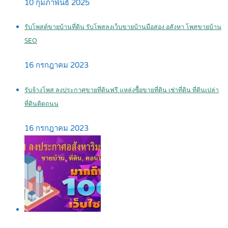
10 กุมภาพันธ์ 2025
รับโพสต์ขายบ้านที่ดิน รับโพสลงเว็บขายบ้านมือสอง อสังหา โพสขายบ้าน
SEO
16 กรกฎาคม 2023
รับจ้างโพส ลงประกาศขายที่ดินฟรี แหล่งซื้อขายที่ดิน เช่าที่ดิน ที่ดินเปล่า
ที่ดินติดถนน
16 กรกฎาคม 2023