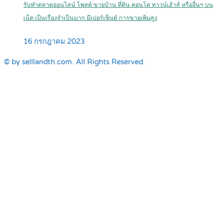
รับทำตลาดออนไลน์ โพสต์ ขายบ้าน ที่ดิน คอนโด ทาวน์เฮ้าส์ หรืออื่นๆ บน
เน็ต เป็นเรื่องจำเป็นมาก มีเปอร์เซ็นต์ การขายเพิ่มสูง
16 กรกฎาคม 2023
© by selllandth.com. All Rights Reserved.