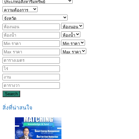
Search
สิ่งที่น่าสนใจ