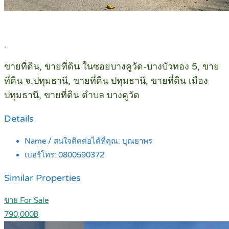
.
ขายที่ดิน, ขายที่ดิน ในซอยบางคูวัด-บางบัวทอง 5, ขาย
ที่ดิน จ.ปทุมธานี, ขายที่ดิน ปทุมธานี, ขายที่ดิน เมือง
ปทุมธานี, ขายที่ดิน ตำบล บางคูวัด
Details
Name / สนใจติดต่อได้ที่คุณ:
บุณยาพร
เบอร์โทร:
0800590372
Similar Properties
ขาย For Sale
790,000฿