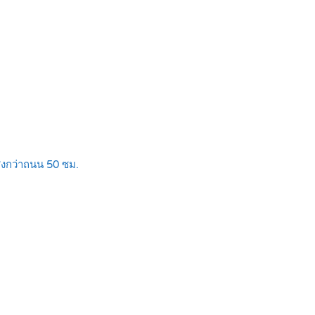
สูงกว่าถนน 50 ซม.