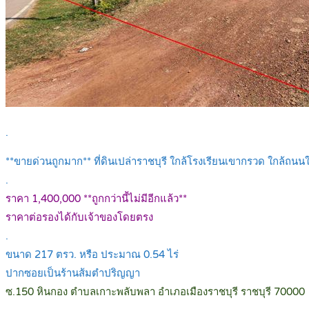
.
**ขายด่วนถูกมาก** ที่ดินเปล่าราชบุรี ใกล้โรงเรียนเขากรวด ใกล้ถนน
.
ราคา 1,400,000 **ถูกกว่านี้ไม่มีอีกแล้ว**
ราคาต่อรองได้กับเจ้าของโดยตรง
.
ขนาด 217 ตรว. หรือ ประมาณ 0.54 ไร่
ปากซอยเป็นร้านส้มตำปริญญา
ซ.150 หินกอง ตำบลเกาะพลับพลา อำเภอเมืองราชบุรี ราชบุรี 70000