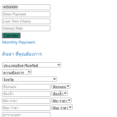
Calculate
Monthly Payment:
ค้นหา ที่คุณต้องการ