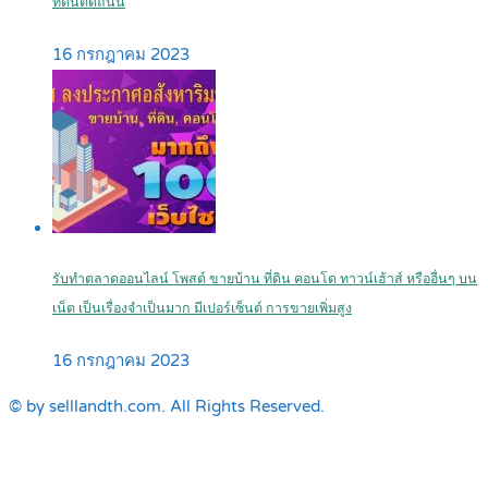
ที่ดินติดถนน
16 กรกฎาคม 2023
รับทำตลาดออนไลน์ โพสต์ ขายบ้าน ที่ดิน คอนโด ทาวน์เฮ้าส์ หรืออื่นๆ บน
เน็ต เป็นเรื่องจำเป็นมาก มีเปอร์เซ็นต์ การขายเพิ่มสูง
16 กรกฎาคม 2023
© by selllandth.com. All Rights Reserved.