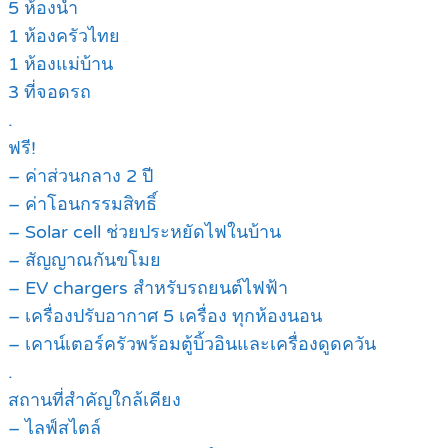
5 ห้องน้ำ
1 ห้องครัวไทย
1 ห้องแม่บ้าน
3 ที่จอดรถ
.
ฟรี!
– ค่าส่วนกลาง 2 ปี
– ค่าโอนกรรมสิทธิ์
– Solar cell ช่วยประหยัดไฟในบ้าน
– สัญญาณกันขโมย
– EV chargers สำหรับรถยนต์ไฟฟ้า
– เครื่องปรับอากาศ 5 เครื่อง ทุกห้องนอน
– เคาน์เตอร์ครัวพร้อมตู้บิ้วอินและเครื่องดูดควัน
.
สถานที่สำคัญใกล้เคียง
– ไลฟ์สไตล์