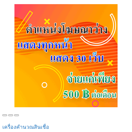
เครื่องคำนวณสินเชื่อ