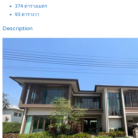
374
ตารางเมตร
93
ตารางวา
Description