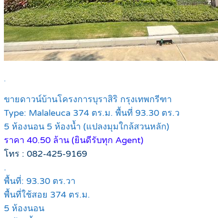
.
ขายดาวน์บ้านโครงการบุราสิริ กรุงเทพกรีฑา
Type: Malaleuca 374 ตร.ม. พื้นที่ 93.30 ตร.ว
5 ห้องนอน 5 ห้องน้ำ (แปลงมุมใกล้สวนหลัก)
ราคา 40.50 ล้าน (ยินดีรับทุก Agent)
โทร : 082-425-9169
.
พื้นที่: 93.30 ตร.วา
พื้นที่ใช้สอย 374 ตร.ม.
5 ห้องนอน