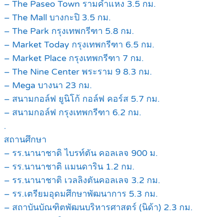
– The Paseo Town รามคำแหง 3.5 กม.
– The Mall บางกะปิ 3.5 กม.
– The Park กรุงเทพกรีฑา 5.8 กม.
– Market Today กรุงเทพกรีฑา 6.5 กม.
– Market Place กรุงเทพกรีฑา 7 กม.
– The Nine Center พระราม 9 8.3 กม.
– Mega บางนา 23 กม.
– สนามกอล์ฟ ยูนิโก้ กอล์ฟ คอร์ส 5.7 กม.
– สนามกอล์ฟ กรุงเทพกรีฑา 6.2 กม.
.
สถานศึกษา
– รร.นานาชาติ ไบรท์ตัน คอลเลจ 900 ม.
– รร.นานาชาติ แมนดาริน 1.2 กม.
– รร.นานาชาติ เวลลิงตันคอลเลจ 3.2 กม.
– รร.เตรียมอุดมศึกษาพัฒนาการ 5.3 กม.
– สถาบันบัณฑิตพัฒนบริหารศาสตร์ (นิด้า) 2.3 กม.