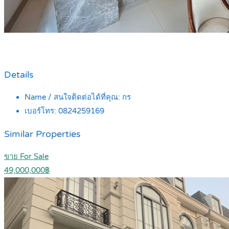
Details
Name / สนใจติดต่อได้ที่คุณ:
กร
เบอร์โทร:
0824259169
Similar Properties
ขาย For Sale
49,000,000฿