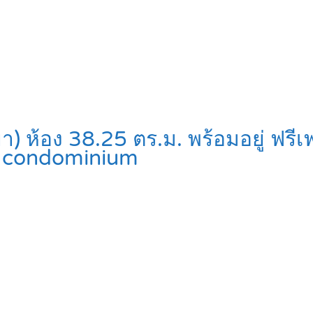
ห้อง 38.25 ตร.ม. พร้อมอยู่ ฟรีเฟอร
condominium