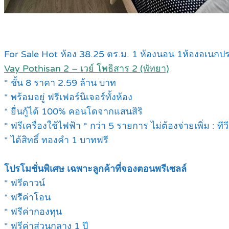
For Sale Hot ห้อง 38.25 ตร.ม. 1 ห้องนอน 1ห้องอเนกประ
Vay Pothisan 2 – เวย์ โพธิสาร 2 (พัทยา)
* ชั้น 8 ราคา 2.59 ล้าน บาท
* พร้อมอยู่ ฟรีเฟอร์นิเจอร์ทั้งห้อง
* ยื่นกู้ได้ 100% คอนโดจากแสนสิริ
* ฟรีเครื่องใช้ไฟฟ้า * กว่า 5 รายการ ไม่ต้องจ่ายเพิ่ม : ที
* ได้สิทธิ์ ทองคำ 1 บาทฟรี
โปรโมชั่นพิเศษ เฉพาะลูกค้าที่จองตอนพรีเซลล์
* ฟรีดาวน์
* ฟรีค่าโอน
* ฟรีค่ากองทุน
* ฟรีค่าส่วนกลาง 1 ปี