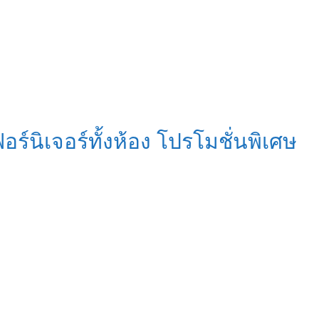
์นิเจอร์ทั้งห้อง โปรโมชั่นพิเศษ