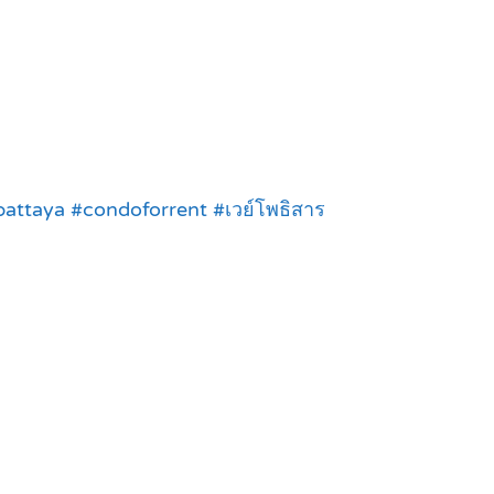
attaya #condoforrent #เวย์โพธิสาร