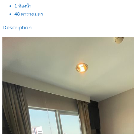
1
ห้องน้ำ
48
ตารางเมตร
Description