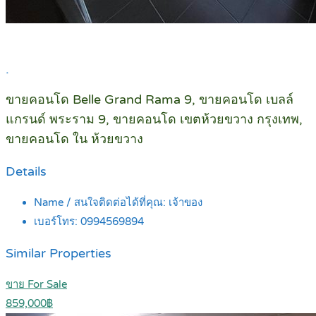
.
ขายคอนโด Belle Grand Rama 9, ขายคอนโด เบลล์
แกรนด์ พระราม 9, ขายคอนโด เขตห้วยขวาง กรุงเทพ,
ขายคอนโด ใน ห้วยขวาง
Details
Name / สนใจติดต่อได้ที่คุณ:
เจ้าของ
เบอร์โทร:
0994569894
Similar Properties
ขาย For Sale
859,000฿