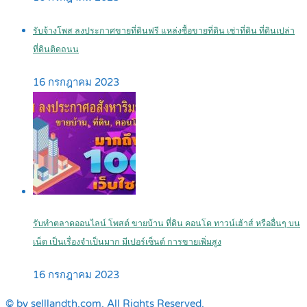
รับจ้างโพส ลงประกาศขายที่ดินฟรี แหล่งซื้อขายที่ดิน เช่าที่ดิน ที่ดินเปล่า
ที่ดินติดถนน
16 กรกฎาคม 2023
รับทำตลาดออนไลน์ โพสต์ ขายบ้าน ที่ดิน คอนโด ทาวน์เฮ้าส์ หรืออื่นๆ บน
เน็ต เป็นเรื่องจำเป็นมาก มีเปอร์เซ็นต์ การขายเพิ่มสูง
16 กรกฎาคม 2023
© by selllandth.com. All Rights Reserved.