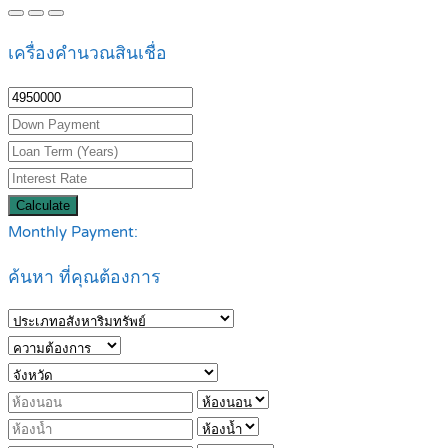
เครื่องคำนวณสินเชื่อ
Calculate
Monthly Payment:
ค้นหา ที่คุณต้องการ