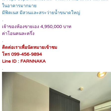
ในอาคารมากมาย
มีฟิตเนส มีสวนและสระว่ายน้ำขนาดใหญ่
.
เจ้าของห้องขายเอง 4,950,000 บาท
ค่าโอนคนละครึ่ง
.
ติดต่อเราเพื่อนัดหมายเข้าชม
โทร 099-456-9894
Line ID : FARNNAKA
.