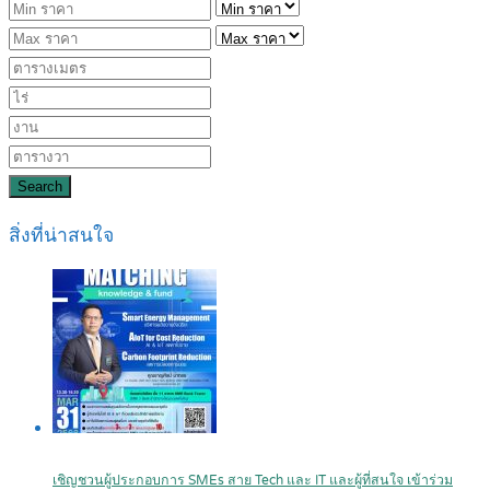
Search
สิ่งที่น่าสนใจ
เชิญชวนผู้ประกอบการ SMEs สาย Tech และ IT และผู้ที่สนใจ เข้าร่วม