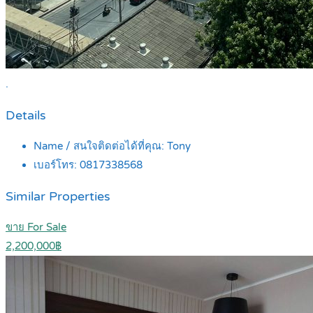
.
Details
Name / สนใจติดต่อได้ที่คุณ:
Tony
เบอร์โทร:
0817338568
Similar Properties
ขาย For Sale
2,200,000฿