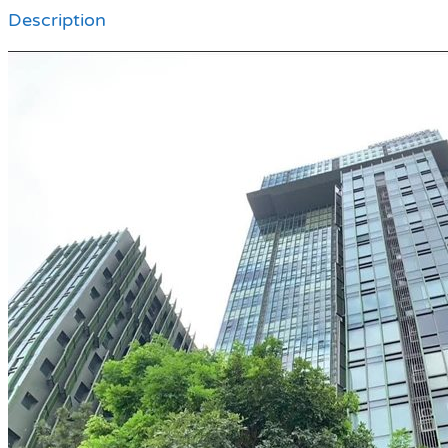
Description