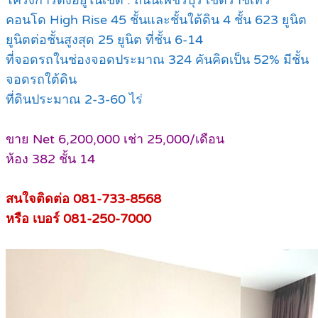
โครงการตั้งอยู่ในเขต : ถนนเพชรบุรี เขตราชเทวี
คอนโด High Rise 45 ชั้นและชั้นใต้ดิน 4 ชั้น 623 ยูนิต
ยูนิตต่อชั้นสูงสุด 25 ยูนิต ที่ชั้น 6-14
ที่จอดรถในช่องจอดประมาณ 324 คันคิดเป็น 52% มีชั้น
จอดรถใต้ดิน
ที่ดินประมาณ 2-3-60 ไร่
ขาย Net 6,200,000 เช่า 25,000/เดือน
ห้อง 382 ชั้น 14
สนใจติดต่อ 081-733-8568
หรือ เบอร์ 081-250-7000