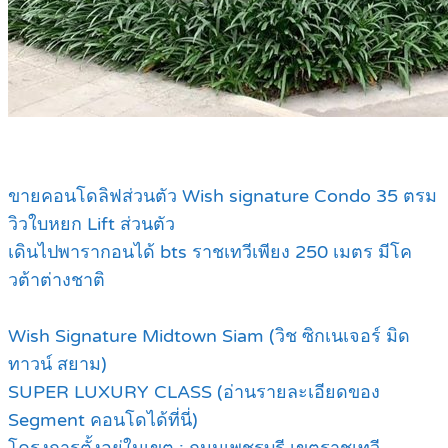
ขายคอนโดลิฟส่วนตัว Wish signature Condo 35 ตรม
วิวใบหยก Lift ส่วนตัว
เดินไปพารากอนได้ bts ราชเทวีเพียง 250 เมตร มีโค
วต้าต่างชาติ
Wish Signature Midtown Siam (วิช ซิกเนเจอร์ มิด
ทาวน์ สยาม)
SUPER LUXURY CLASS (อ่านรายละเอียดของ
Segment คอนโดได้ที่นี่)