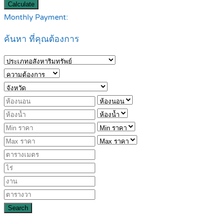
Calculate
Monthly Payment:
ค้นหา ที่คุณต้องการ
Search