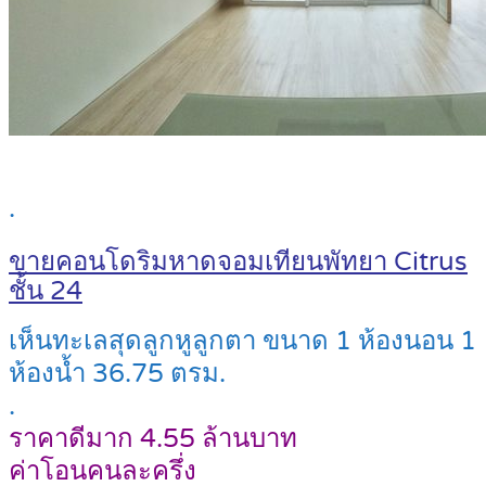
.
ขายคอนโดริมหาดจอมเทียนพัทยา Citrus
ชั้น 24
เห็นทะเลสุดลูกหูลูกตา ขนาด 1 ห้องนอน 1
ห้องน้ำ 36.75 ตรม.
.
ราคาดีมาก 4.55 ล้านบาท
ค่าโอนคนละครึ่ง