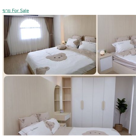
ขาย For Sale