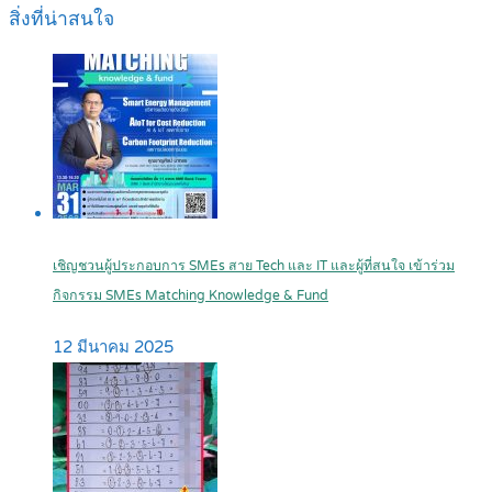
สิ่งที่น่าสนใจ
เชิญชวนผู้ประกอบการ SMEs สาย Tech และ IT และผู้ที่สนใจ เข้าร่วม
กิจกรรม SMEs Matching Knowledge & Fund
12 มีนาคม 2025