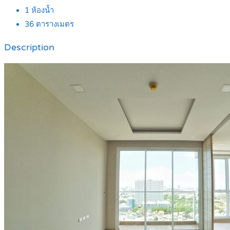
1
ห้องน้ำ
36
ตารางเมตร
Description