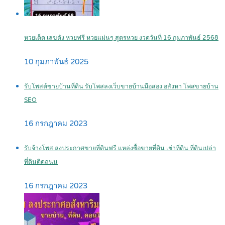
หวยเด็ด เลขดัง หวยฟรี หวยแม่นๆ สูตรหวย งวดวันที่ 16 กุมภาพันธ์ 2568
10 กุมภาพันธ์ 2025
รับโพสต์ขายบ้านที่ดิน รับโพสลงเว็บขายบ้านมือสอง อสังหา โพสขายบ้าน
SEO
16 กรกฎาคม 2023
รับจ้างโพส ลงประกาศขายที่ดินฟรี แหล่งซื้อขายที่ดิน เช่าที่ดิน ที่ดินเปล่า
ที่ดินติดถนน
16 กรกฎาคม 2023