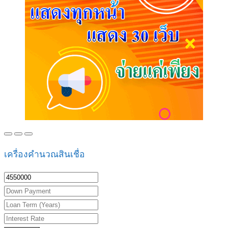
เครื่องคำนวณสินเชื่อ