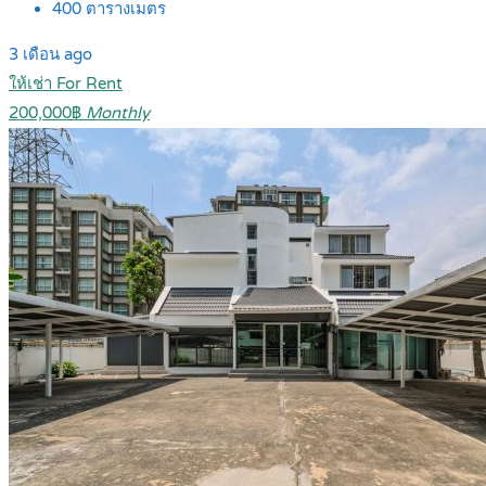
400
ตารางเมตร
3 เดือน ago
ให้เช่า For Rent
200,000฿
Monthly