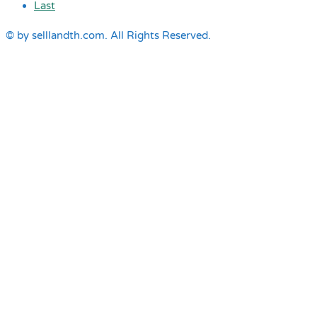
Last
© by selllandth.com. All Rights Reserved.