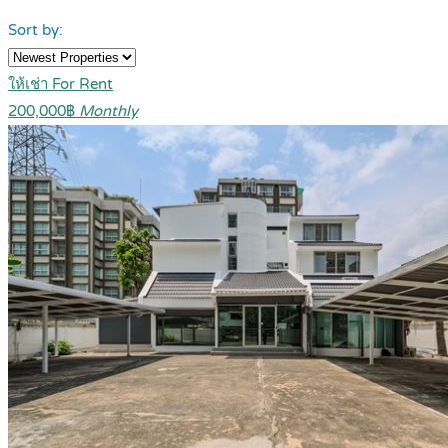
Sort by:
ให้เช่า For Rent
200,000฿
Monthly