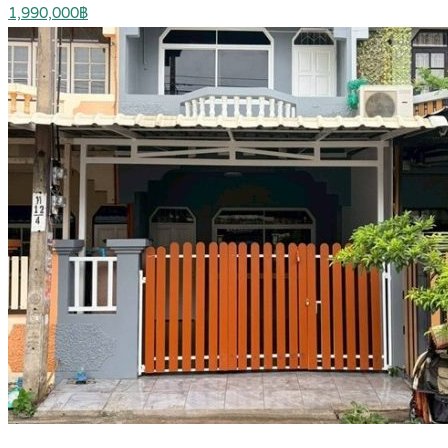
1,990,000฿