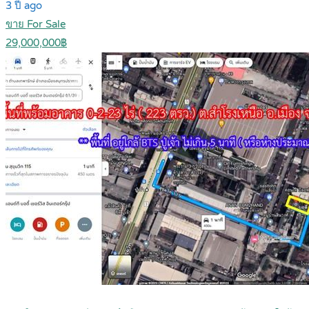
3 ปี ago
ขาย For Sale
29,000,000฿