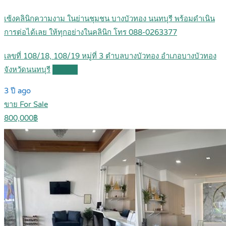
เซ้งคลินิกความงาม ในย่านชุมชน บางบัวทอง นนทบุรี พร้อมดำเนิน
การต่อได้เลย ให้ทุกอย่างในคลินิก โทร 088-0263377
เลขที่ 108/18, 108/19 หมู่ที่ 3 ตำบลบางบัวทอง อำเภอบางบัวทอง
จังหวัดนนทบุรี
Details
3 ปี ago
ขาย For Sale
800,000฿