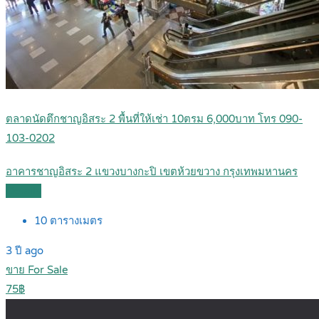
ตลาดนัดตึกชาญอิสระ 2 พื้นที่ให้เช่า 10ตรม 6,000บาท โทร 090-
103-0202
อาคารชาญอิสระ 2 แขวงบางกะปิ เขตห้วยขวาง กรุงเทพมหานคร
Details
10
ตารางเมตร
3 ปี ago
ขาย For Sale
75฿