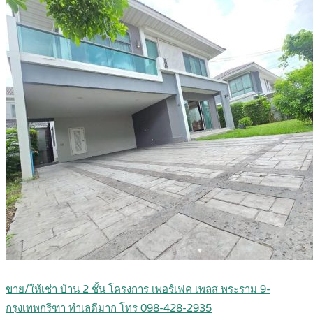
ขาย/ให้เช่า บ้าน 2 ชั้น โครงการ เพอร์เฟค เพลส พระราม 9-
กรุงเทพกรีฑา ทำเลดีมาก โทร 098-428-2935