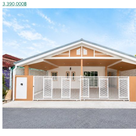
3,390,000฿